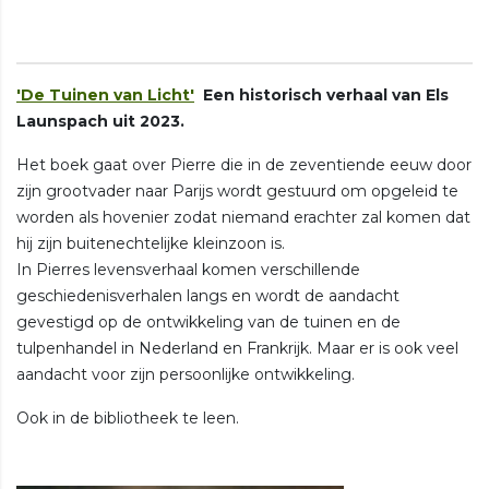
'De Tuinen van Licht'
Een historisch verhaal van Els
Launspach uit 2023.
Het boek gaat over Pierre die in de zeventiende eeuw door
zijn grootvader naar Parijs wordt gestuurd om opgeleid te
worden als hovenier zodat niemand erachter zal komen dat
hij zijn buitenechtelijke kleinzoon is.
In Pierres levensverhaal komen verschillende
geschiedenisverhalen langs en wordt de aandacht
gevestigd op de ontwikkeling van de tuinen en de
tulpenhandel in Nederland en Frankrijk. Maar er is ook veel
aandacht voor zijn persoonlijke ontwikkeling.
Ook in de bibliotheek te leen.