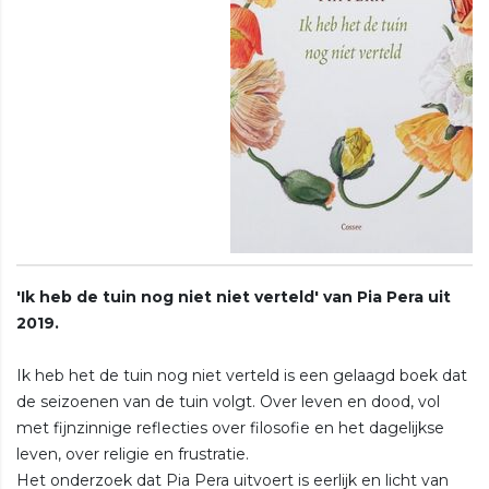
'Ik heb de tuin nog niet niet verteld' van Pia Pera uit
2019.
Ik heb het de tuin nog niet verteld is een gelaagd boek dat
de seizoenen van de tuin volgt. Over leven en dood, vol
met fijnzinnige reflecties over filosofie en het dagelijkse
leven, over religie en frustratie.
Het onderzoek dat Pia Pera uitvoert is eerlijk en licht van