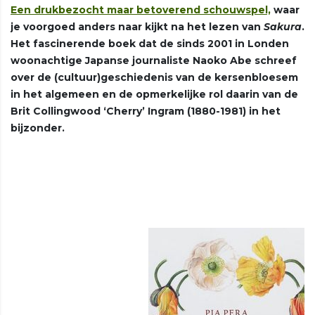
Een drukbezocht maar betoverend schouwspel,
waar
je voorgoed anders naar kijkt na het lezen van
Sakura
.
Het fascinerende boek dat de sinds 2001 in Londen
woonachtige Japanse journaliste Naoko Abe schreef
over de (cultuur)geschiedenis van de kersenbloesem
in het algemeen en de opmerkelijke rol daarin van de
Brit Collingwood ‘Cherry’ Ingram (1880-1981) in het
bijzonder.