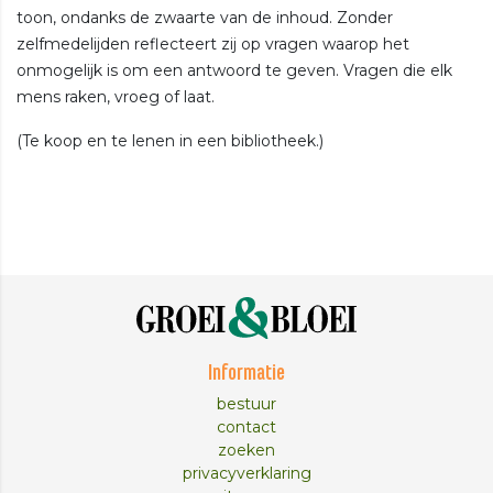
toon, ondanks de zwaarte van de inhoud. Zonder
zelfmedelijden reflecteert zij op vragen waarop het
onmogelijk is om een antwoord te geven. Vragen die elk
mens raken, vroeg of laat.
(Te koop en te lenen in een bibliotheek.)
Informatie
bestuur
contact
zoeken
privacyverklaring