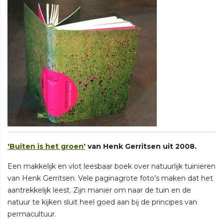
'Buiten is het groen'
van Henk Gerritsen uit 2008.
Een makkelijk en vlot leesbaar boek over natuurlijk tuinieren
van Henk Gerritsen. Vele paginagrote foto’s maken dat het
aantrekkelijk leest. Zijn manier om naar de tuin en de
natuur te kijken sluit heel goed aan bij de principes van
permacultuur.