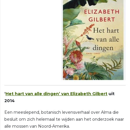
‘
Het hart van alle dingen’ van Elizabeth Gilbert
uit
2014
Een meeslepend, botanisch levensverhaal over Alma die
besluit om zich helemaal te wijden aan het onderzoek naar
alle mossen van Noord-Amerika.