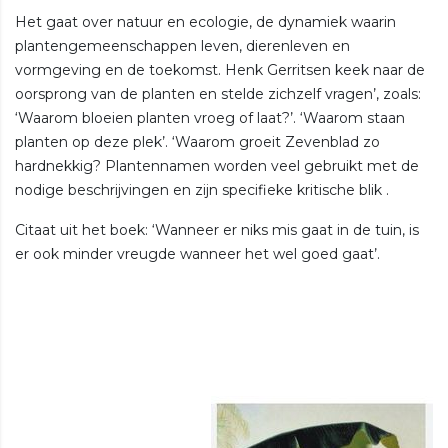
Het gaat over natuur en ecologie, de dynamiek waarin
plantengemeenschappen leven, dierenleven en
vormgeving en de toekomst. Henk Gerritsen keek naar de
oorsprong van de planten en stelde zichzelf vragen’, zoals:
‘Waarom bloeien planten vroeg of laat?’. ‘Waarom staan
planten op deze plek’. ‘Waarom groeit Zevenblad zo
hardnekkig? Plantennamen worden veel gebruikt met de
nodige beschrijvingen en zijn specifieke kritische blik .
Citaat uit het boek: ‘Wanneer er niks mis gaat in de tuin, is
er ook minder vreugde wanneer het wel goed gaat’.