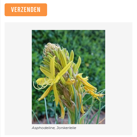
VERZENDEN