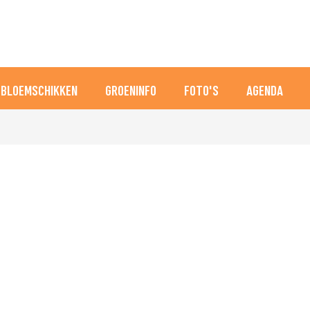
BLOEMSCHIKKEN
GROENINFO
FOTO'S
AGENDA