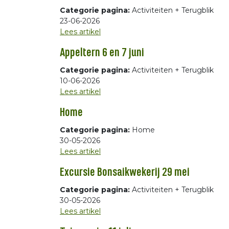
Categorie pagina:
Activiteiten + Terugblik
23-06-2026
Lees artikel
Appeltern 6 en 7 juni
Categorie pagina:
Activiteiten + Terugblik
10-06-2026
Lees artikel
Home
Categorie pagina:
Home
30-05-2026
Lees artikel
Excursie Bonsaikwekerij 29 mei
Categorie pagina:
Activiteiten + Terugblik
30-05-2026
Lees artikel