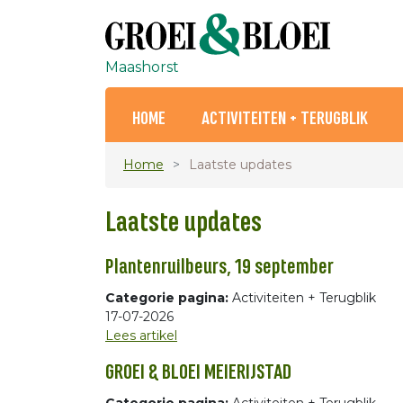
Maashorst
HOME
ACTIVITEITEN + TERUGBLIK
Home
Laatste updates
Laatste updates
Plantenruilbeurs, 19 september
Categorie pagina:
Activiteiten + Terugblik
17-07-2026
Lees artikel
GROEI & BLOEI MEIERIJSTAD