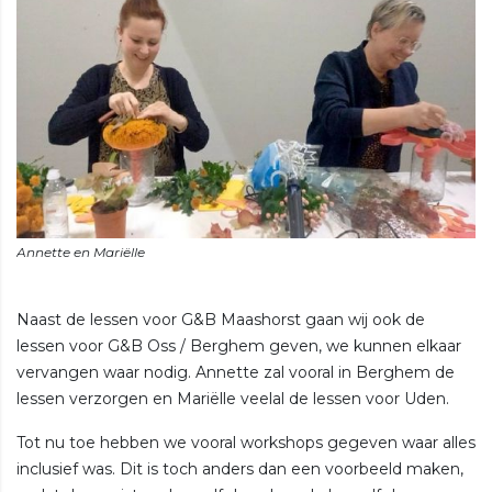
Naast de lessen voor G&B Maashorst gaan wij ook de
lessen voor G&B Oss / Berghem geven, we kunnen elkaar
vervangen waar nodig. Annette zal vooral in Berghem de
lessen verzorgen en Mariëlle veelal de lessen voor Uden.
Tot nu toe hebben we vooral workshops gegeven waar alles
inclusief was. Dit is toch anders dan een voorbeeld maken,