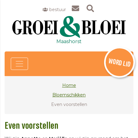
bestuur
Maashorst
WORD LID
Home
Bloemschikken
Even voorstellen
Even voorstellen