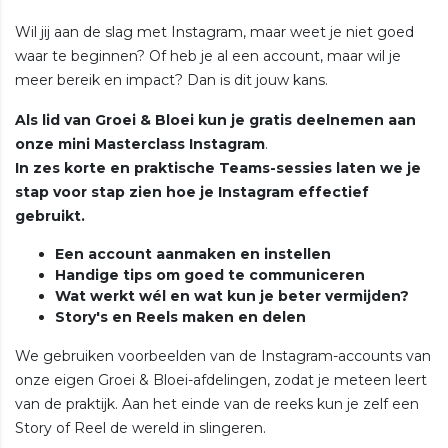
Wil jij aan de slag met Instagram, maar weet je niet goed
waar te beginnen? Of heb je al een account, maar wil je
meer bereik en impact? Dan is dit jouw kans.
Als lid van Groei & Bloei kun je gratis deelnemen aan
onze
mini Masterclass Instagram
.
In
zes korte en praktische Teams-sessies
laten we je
stap voor stap zien hoe je Instagram effectief
gebruikt.
Een account aanmaken en instellen
Handige tips om goed te communiceren
Wat werkt wél en wat kun je beter vermijden?
Story's en Reels maken en delen
We gebruiken voorbeelden van de Instagram-accounts van
onze eigen Groei & Bloei-afdelingen, zodat je meteen leert
van de praktijk. Aan het einde van de reeks kun je zelf een
Story of Reel de wereld in slingeren.