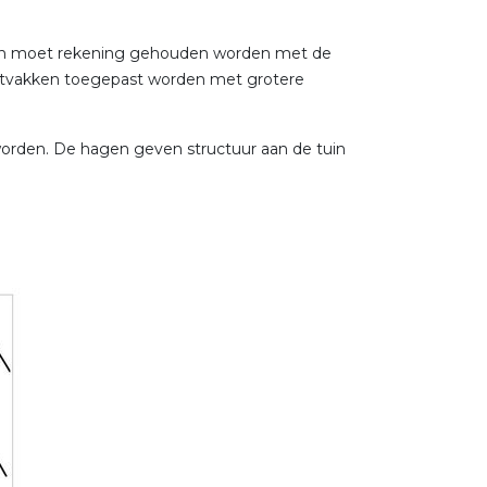
tsen moet rekening gehouden worden met de
antvakken toegepast worden met grotere
orden. De hagen geven structuur aan de tuin