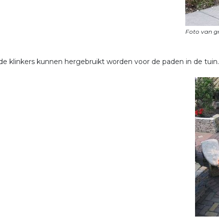
e klinkers kunnen hergebruikt worden voor de paden in de tuin.