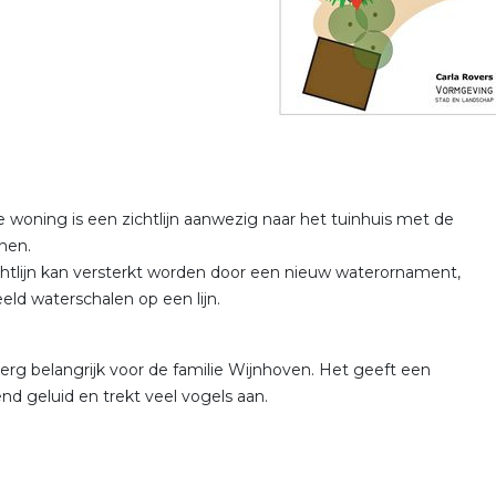
e woning is een zichtlijn aanwezig naar het tuinhuis met de
anen.
htlijn kan versterkt worden door een nieuw waterornament,
eeld waterschalen op een lijn.
 erg belangrijk voor de familie Wijnhoven. Het geeft een
nd geluid en trekt veel vogels aan.