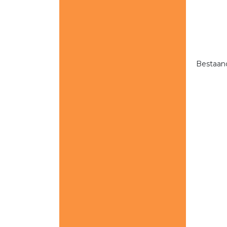
Bestaand