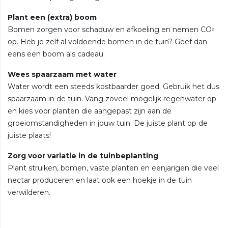
Plant een (extra) boom
Bomen zorgen voor schaduw en afkoeling en nemen CO
2
op. Heb je zelf al voldoende bomen in de tuin? Geef dan
eens een boom als cadeau.
Wees spaarzaam met water
Water wordt een steeds kostbaarder goed. Gebruik het dus
spaarzaam in de tuin. Vang zoveel mogelijk regenwater op
en kies voor planten die aangepast zijn aan de
groeiomstandigheden in jouw tuin. De juiste plant op de
juiste plaats!
Zorg voor variatie in de tuinbeplanting
Plant struiken, bomen, vaste planten en eenjarigen die veel
nectar produceren en laat ook een hoekje in de tuin
verwilderen.