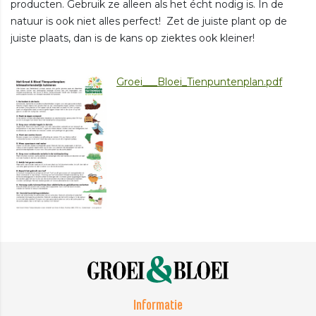
producten. Gebruik ze alleen als het écht nodig is. In de
natuur is ook niet alles perfect! Zet de juiste plant op de
juiste plaats, dan is de kans op ziektes ook kleiner!
Groei___Bloei_Tienpuntenplan.pdf
Informatie