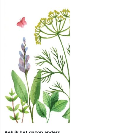
Bekijk het gazon anders