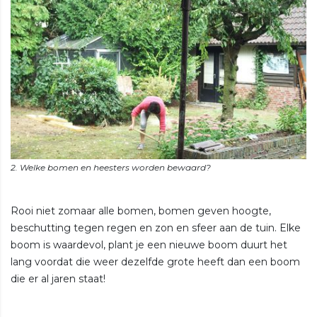
Rooi niet zomaar alle bomen, bomen geven hoogte,
beschutting tegen regen en zon en sfeer aan de tuin. Elke
boom is waardevol, plant je een nieuwe boom duurt het
lang voordat die weer dezelfde grote heeft dan een boom
die er al jaren staat!