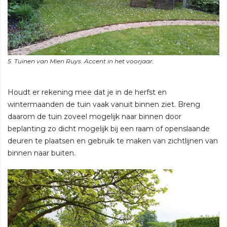
Houdt er rekening mee dat je in de herfst en
wintermaanden de tuin vaak vanuit binnen ziet. Breng
daarom de tuin zoveel mogelijk naar binnen door
beplanting zo dicht mogelijk bij een raam of openslaande
deuren te plaatsen en gebruik te maken van zichtlijnen van
binnen naar buiten.