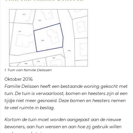
Oktober 2016.
Familie Delissen heeft een bestaande woning gekocht met
tuin. De tuin is verwaarloost, bomen en heesters zijn al een
tijdje niet meer gesnoeid. Deze bomen en heesters nemen
te veel ruimte in beslag.
Kortom de tuin moet worden aangepast aan de nieuwe
bewoners, aan hun wensen en aan hoe zij gebruik willen