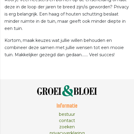
deze in de loop der jaren te breed zijn/is geworden? Privacy
is erg belangrijk. Een haag of houten schutting beslaat
minder ruimte in de tuin, maar geeft ook minder diepte in
een tuin.
Kortom, maak keuzes wat jullie willen behouden en
combineer deze samen met jullie wensen tot een mooie
tuin. Makkelijker gezegd dan gedaan....... Veel succes!
Informatie
bestuur
contact
zoeken
privacyverklaring