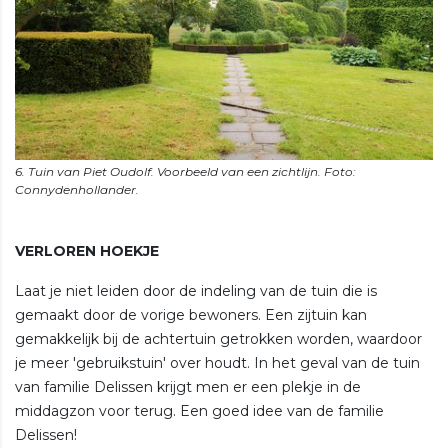
6. Tuin van Piet Oudolf. Voorbeeld van een zichtlijn. Foto:
VERLOREN HOEKJE
Laat je niet leiden door de indeling van de tuin die is
gemaakt door de vorige bewoners. Een zijtuin kan
gemakkelijk bij de achtertuin getrokken worden, waardoor
je meer 'gebruikstuin' over houdt. In het geval van de tuin
van familie Delissen krijgt men er een plekje in de
middagzon voor terug. Een goed idee van de familie
Delissen!