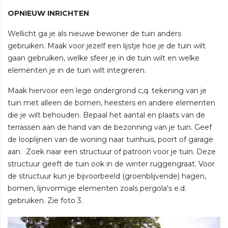
OPNIEUW INRICHTEN
Wellicht ga je als nieuwe bewoner de tuin anders
gebruiken. Maak voor jezelf een lijstje hoe je de tuin wilt
gaan gebruiken, welke sfeer je in de tuin wilt en welke
elementen je in de tuin wilt integreren.
Maak hiervoor een lege ondergrond c,q. tekening van je
tuin met alleen de bomen, heesters en andere elementen
die je wilt behouden. Bepaal het aantal en plaats van de
terrassen aan de hand van de bezonning van je tuin. Geef
de looplijnen van de woning naar tuinhuis, poort of garage
aan. Zoek naar een structuur of patroon voor je tuin. Deze
structuur geeft de tuin ook in de winter ruggengraat. Voor
de structuur kun je bijvoorbeeld (groenblijvende) hagen,
bomen, lijnvormige elementen zoals pergola's e.d.
gebruiken. Zie foto 3.