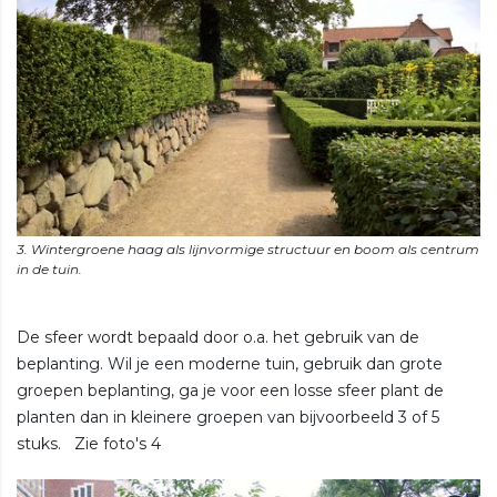
3. Wintergroene haag als lijnvormige structuur en boom als centrum
De sfeer wordt bepaald door o.a. het gebruik van de
beplanting. Wil je een moderne tuin, gebruik dan grote
groepen beplanting, ga je voor een losse sfeer plant de
planten dan in kleinere groepen van bijvoorbeeld 3 of 5
stuks. Zie foto's 4