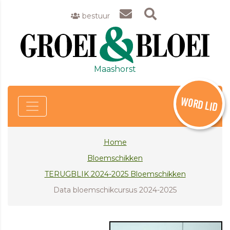
bestuur
Maashorst
WORD LID
Home
Bloemschikken
TERUGBLIK 2024-2025 Bloemschikken
Data bloemschikcursus 2024-2025