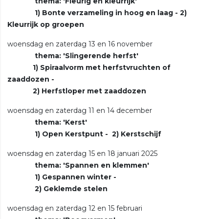
thema: 'Fleurig en kleurrijk'
1) Bonte verzameling in hoog en laag - 2)
Kleurrijk op groepen
woensdag en zaterdag 13 en 16 november
thema: 'Slingerende herfst'
1) Spiraalvorm met herfstvruchten of
zaaddozen -
2) Herfstloper met zaaddozen
woensdag en zaterdag 11 en 14 december
thema: 'Kerst'
1) Open Kerstpunt - 2) Kerstschijf
woensdag en zaterdag 15 en 18 januari 2025
thema: 'Spannen en klemmen'
1) Gespannen winter -
2) Geklemde stelen
woensdag en zaterdag 12 en 15 februari