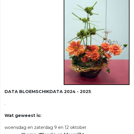
DATA BLOEMSCHIKDATA 2024 - 2025
:
.
Wat geweest is:
woensdag en zaterdag 9 en 12 oktober