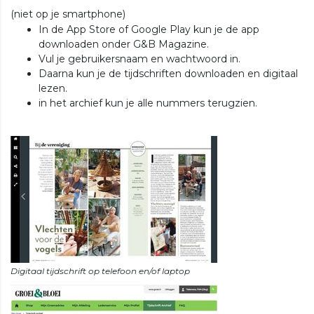
(niet op je smartphone)
In de App Store of Google Play kun je de app
downloaden onder G&B Magazine.
Vul je gebruikersnaam en wachtwoord in.
Daarna kun je de tijdschriften downloaden en digitaal
lezen.
in het archief kun je alle nummers terugzien.