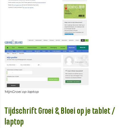
Tijdschrift Groei & Bloei op je tablet /
laptop