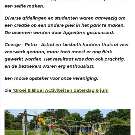
een selfie maken.
Diverse afdelingen en studenten waren aanwezig om
een creatie op een andere plek in het park te maken.
De bloemen werden door Appeltern gesponsord.
Geertje - Petra - Astrid en Liesbeth hadden thuis al veel
voorwerk gedaan, maar toch moest er nog flink
gewerkt worden. Het resultaat was dan ook prachtig,
en de bezoekers waren erg enthousiast.
Een mooie opsteker voor onze vereniging.
zie
'Groei & Bloei Activiteiten zaterdag 6 juni