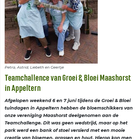
Teamchallence van Groei & Bloei Maashorst
in Appeltern
Afgelopen weekend 6 en 7 juni tijdens de Groei & Bloei
tuindagen in Appeltern hebben de bloemschikkers van
onze vereniging Maashorst deelgenomen aan de
Teamchallenge. Dit was geen wedstrijd, maar op het
park werd een bank of stoel versierd met een mooie
creatie van bloemen, grassen en hout. Hierop kon men