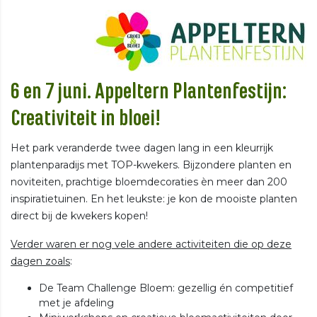
6 en 7 juni. Appeltern Plantenfestijn:
Creativiteit in bloei!
Het park veranderde twee dagen lang in een kleurrijk
plantenparadijs met TOP-kwekers. Bijzondere planten en
noviteiten, prachtige bloemdecoraties èn meer dan 200
inspiratietuinen. En het leukste: je kon de mooiste planten
direct bij de kwekers kopen!
Verder waren er nog vele andere activiteiten die op deze
dagen zoals
:
De Team Challenge Bloem: gezellig én competitief
met je afdeling