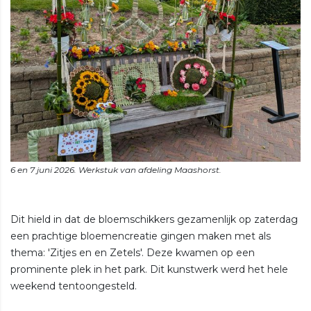
Dit hield in dat de bloemschikkers gezamenlijk op zaterdag
een prachtige bloemencreatie gingen maken met als
thema: 'Zitjes en en Zetels'. Deze kwamen op een
prominente plek in het park. Dit kunstwerk werd het hele
weekend tentoongesteld.